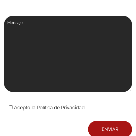
Comentarios
Acepto la
Política de Privacidad