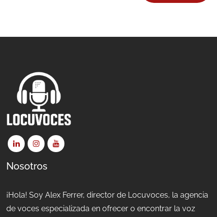
Nosotros
¡Hola! Soy Alex Ferrer, director de Locuvoces, la agencia
de voces especializada en ofrecer o encontrar la voz