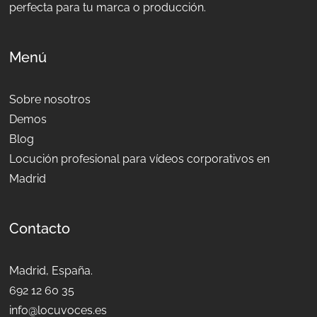
perfecta para tu marca o producción.
Menú
Sobre nosotros
Demos
Blog
Locución profesional para vídeos corporativos en
Madrid
Contacto
Madrid, España.
692 12 60 35
info@locuvoces.es