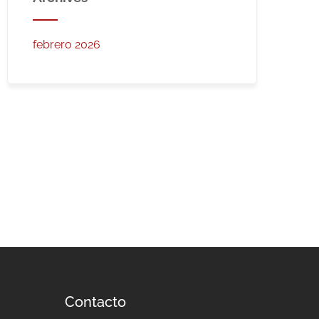
febrero 2026
Contacto