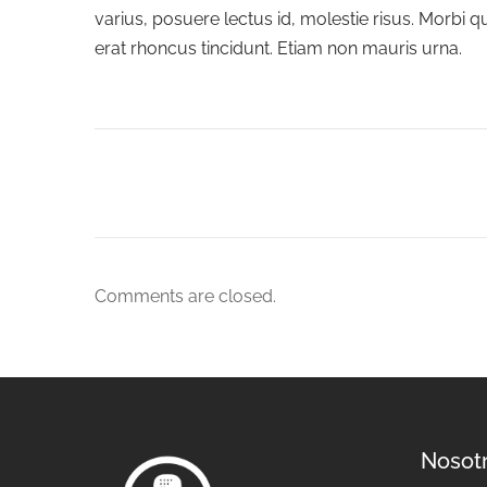
varius, posuere lectus id, molestie risus. Morbi 
erat rhoncus tincidunt. Etiam non mauris urna.
Comments are closed.
Nosot