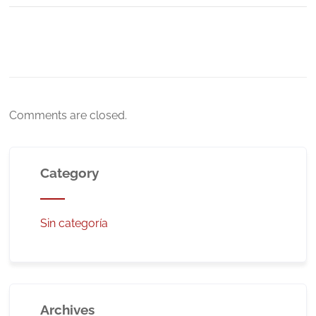
Comments are closed.
Category
Sin categoría
Archives