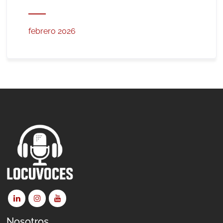
febrero 2026
Nosotros