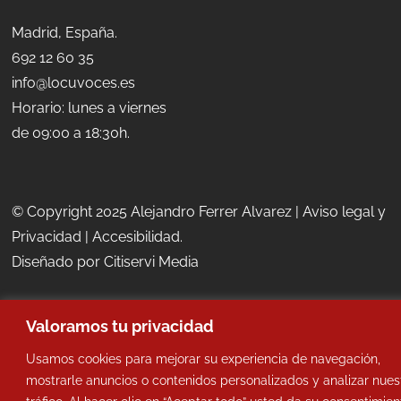
Madrid, España.
692 12 60 35
info@locuvoces.es
Horario: lunes a viernes
de 09:00 a 18:30h.
© Copyright 2025 Alejandro Ferrer Alvarez |
Aviso legal y
Privacidad
|
Accesibilidad
.
Diseñado por
Citiservi Media
Valoramos tu privacidad
Usamos cookies para mejorar su experiencia de navegación,
mostrarle anuncios o contenidos personalizados y analizar nues