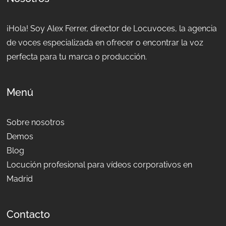
¡Hola! Soy Alex Ferrer, director de Locuvoces, la agencia
de voces especializada en ofrecer o encontrar la voz
perfecta para tu marca o producción.
Menú
Sobre nosotros
Demos
Blog
Locución profesional para vídeos corporativos en
Madrid
Contacto