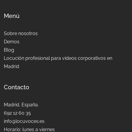
Menú
Sobre nosotros
Demos
Blog
Locución profesional para vídeos corporativos en
Madrid
Contacto
Madrid, España.
692 12 60 35
info@locuvoces.es
Horario: lunes a viernes