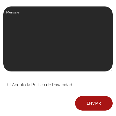
Comentarios
Acepto la
Política de Privacidad