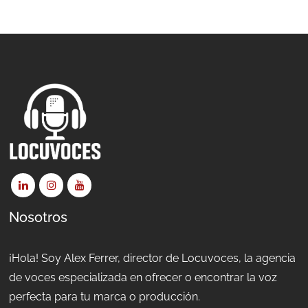
Nosotros
¡Hola! Soy Alex Ferrer, director de Locuvoces, la agencia
de voces especializada en ofrecer o encontrar la voz
perfecta para tu marca o producción.