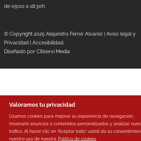
de 09:00 a 18:30h.
© Copyright 2025 Alejandro Ferrer Alvarez |
Aviso legal y
Privacidad
|
Accesibilidad
.
Diseñado por
Citiservi Media
Valoramos tu privacidad
Usamos cookies para mejorar su experiencia de navegación,
mostrarle anuncios o contenidos personalizados y analizar nues
tráfico. Al hacer clic en “Aceptar todo” usted da su consentimien
nuestro uso de nuestra
Política de cookies